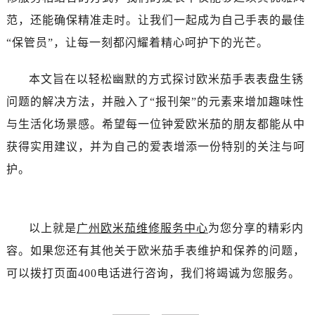
范，还能确保精准走时。让我们一起成为自己手表的最佳
“保管员”，让每一刻都闪耀着精心呵护下的光芒。
本文旨在以轻松幽默的方式探讨欧米茄手表表盘生锈
问题的解决方法，并融入了“报刊架”的元素来增加趣味性
与生活化场景感。希望每一位钟爱欧米茄的朋友都能从中
获得实用建议，并为自己的爱表增添一份特别的关注与呵
护。
以上就是
广州欧米茄维修服务中心
为您分享的精彩内
容。如果您还有其他关于欧米茄手表维护和保养的问题，
可以拨打页面400电话进行咨询，我们将竭诚为您服务。