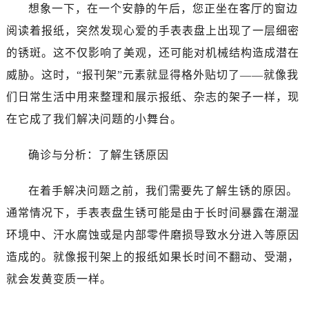
想象一下，在一个安静的午后，您正坐在客厅的窗边
阅读着报纸，突然发现心爱的手表表盘上出现了一层细密
的锈斑。这不仅影响了美观，还可能对机械结构造成潜在
威胁。这时，“报刊架”元素就显得格外贴切了——就像我
们日常生活中用来整理和展示报纸、杂志的架子一样，现
在它成了我们解决问题的小舞台。
确诊与分析：了解生锈原因
在着手解决问题之前，我们需要先了解生锈的原因。
通常情况下，手表表盘生锈可能是由于长时间暴露在潮湿
环境中、汗水腐蚀或是内部零件磨损导致水分进入等原因
造成的。就像报刊架上的报纸如果长时间不翻动、受潮，
就会发黄变质一样。