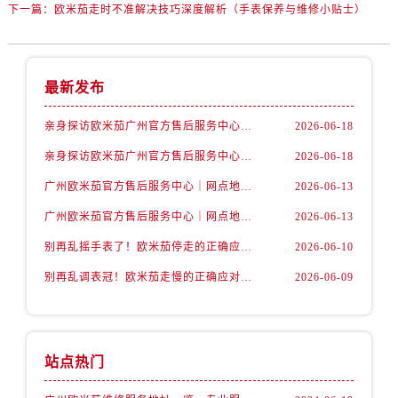
下一篇：
欧米茄走时不准解决技巧深度解析（手表保养与维修小贴士）
最新发布
亲身探访欧米茄广州官方售后服务中心｜完整网点地址与热线（2026年6月最新）
2026-06-18
亲身探访欧米茄广州官方售后服务中心｜全新地址电话一览（2026年6月最新）
2026-06-18
广州欧米茄官方售后服务中心｜网点地址及热线权威信息公示（2026年6月最新）
2026-06-13
广州欧米茄官方售后服务中心｜网点地址与服务热线权威信息公示（2026年6月最新）
2026-06-13
别再乱摇手表了！欧米茄停走的正确应对方式来了
2026-06-10
别再乱调表冠！欧米茄走慢的正确应对方式来了
2026-06-09
站点热门