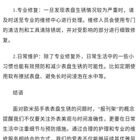
1.专业修复：一旦发现表盘生锈情况较为严重时，请
及时送至专业的维修中心进行处理。维修人员会使用专门
的清洁剂和工具清除锈斑，并对受影响的部分进行细致修
复。
2.日常维护：除了专业修复外，日常生活中的一些小
习惯也能有效预防和减少表盘生锈的可能性。比如定期使
用软布擦拭表盘、避免长时间浸泡在水中等。
结语
面对欧米茄手表表盘生锈的问题时，“报刊架”的概念
提醒我们不仅要关注外表美观与时间准确性，更要在日常
生活中注重细节与预防措施。通过合理的护理和专业的维
修服务相结合的方式，我们的爱表不仅能够延续其优雅风