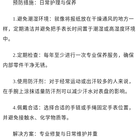
预防措施：日常护理与保养
1.避免潮湿环境：就像将报纸放在干燥通风的地方一
样，定期清洁并避免把手表长时间置于潮湿或高湿度环境
中。
2.定期检查：每年至少进行一次专业保养服务，确保
内部零件干净无锈。
3.使用防汗剂：对于经常运动或出汗较多的人来说，
在手腕上涂抹适量防汗剂可以减少汗水对表盘的影响。
4.佩戴合适：选择合适的手链或手绳固定手表位置，
并避免接触水、化学物质等。
解决方案：专业修复与日常维护并重