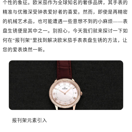
个性的象征。欧米茄作为全球知名的奢侈品牌，其手表的
精准与优雅深受钟表爱好者的喜爱。然而，即使是再精密
的机械艺术品，也可能遭遇一些意想不到的小麻烦——表
盘生锈便是其中之一。别担心，今天我们就来探讨一下如
何在“报刊架”里找到解决欧米茄手表表盘生锈的方法，让
您的爱表焕然一新。
报刊架元素引入