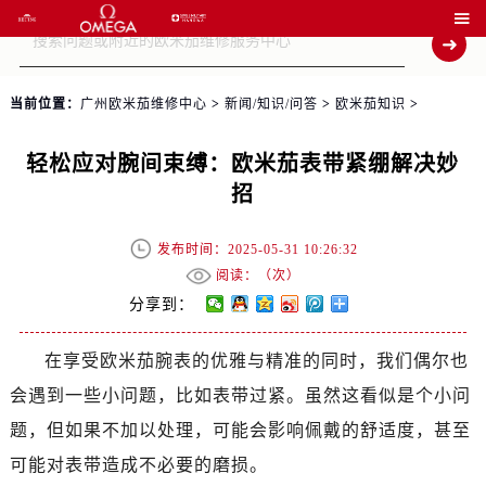

当前位置：
广州欧米茄维修中心
>
新闻/知识/问答
>
欧米茄知识
>
轻松应对腕间束缚：欧米茄表带紧绷解决妙
招
发布时间：2025-05-31 10:26:32
阅读：（
次）
分享到：
在享受欧米茄腕表的优雅与精准的同时，我们偶尔也
会遇到一些小问题，比如表带过紧。虽然这看似是个小问
题，但如果不加以处理，可能会影响佩戴的舒适度，甚至
可能对表带造成不必要的磨损。