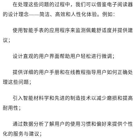
在处理这些问题的过程中，我们可以借鉴电子阅读器
的设计理念——简洁、高效和人性化体验。例如：
使用智能手表的应用程序来监测佩戴舒适度并提供建
议；
设计直观的用户界面帮助用户轻松进行微调；
提供详细的用户手册和在线教程指导用户如何正确处
理这些问题；
引入智能材料学和先进的制造技术以减少磨损和提高
耐用性；
通过数据分析了解用户的使用习惯和偏好来提供个性
化的服务与建议；