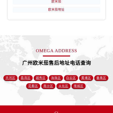
欧米茄
欧米茄地址
OMEGA ADDRESS
广州欧米茄售后地址电话查询
天河区
荔湾区
越秀区
海珠区
白云区
黄埔区
番禺区
花都区
南沙区
从化区
增城区