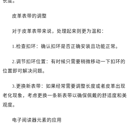
长度。
皮革表带的调整
对于皮革表带来说，处理起来则更为温和：
1.检查扣环：确认扣环是否正确安装且功能正常。
2.调节扣环位置：有时候只需要稍微移动一下扣环的
位置即可解决问题。
3.更换新表带：如果经常需要调整长度或者皮革出现
老化现象，考虑更换一条新表带以确保佩戴的舒适度和美
观度。
电子阅读器元素的应用