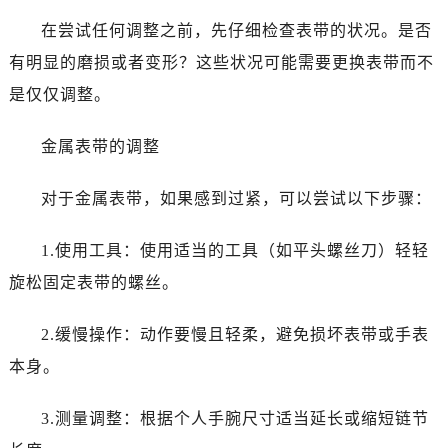
在尝试任何调整之前，先仔细检查表带的状况。是否
有明显的磨损或者变形？这些状况可能需要更换表带而不
是仅仅调整。
金属表带的调整
对于金属表带，如果感到过紧，可以尝试以下步骤：
1.使用工具：使用适当的工具（如平头螺丝刀）轻轻
旋松固定表带的螺丝。
2.缓慢操作：动作要慢且轻柔，避免损坏表带或手表
本身。
3.测量调整：根据个人手腕尺寸适当延长或缩短链节