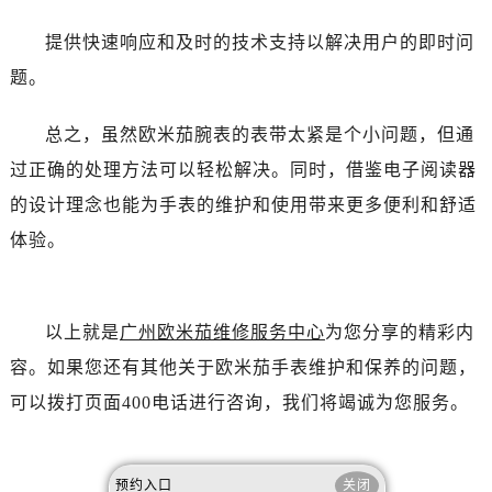
提供快速响应和及时的技术支持以解决用户的即时问
题。
总之，虽然欧米茄腕表的表带太紧是个小问题，但通
过正确的处理方法可以轻松解决。同时，借鉴电子阅读器
的设计理念也能为手表的维护和使用带来更多便利和舒适
体验。
以上就是
广州欧米茄维修服务中心
为您分享的精彩内
容。如果您还有其他关于欧米茄手表维护和保养的问题，
可以拨打页面400电话进行咨询，我们将竭诚为您服务。
预约入口
关闭