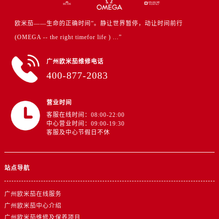
欧米茄——生命的正确时间”。静让世界暂停，动让时间前行
(OMEGA -- the right timefor life ) ...”
广州欧米茄维修电话
400-877-2083
营业时间
客服在线时间：08:00-22:00
中心营业时间：09:00-19:30
客服及中心节假日不休
站点导航
广州欧米茄在线服务
广州欧米茄中心介绍
广州欧米茄维修及保养项目