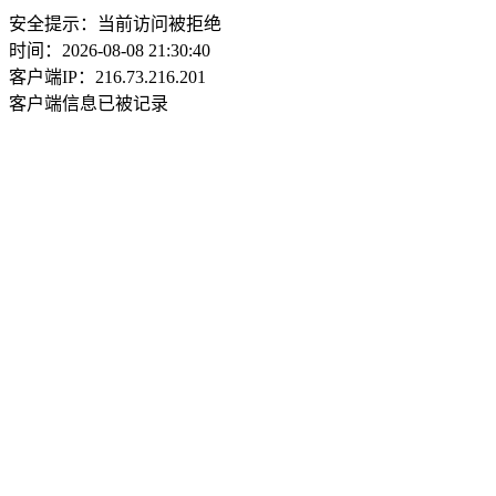
安全提示：当前访问被拒绝
时间：2026-08-08 21:30:40
客户端IP：216.73.216.201
客户端信息已被记录