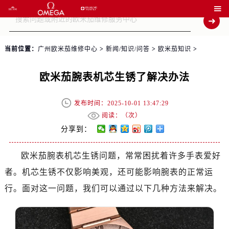

当前位置：
广州欧米茄维修中心
>
新闻/知识/问答
>
欧米茄知识
>
欧米茄腕表机芯生锈了解决办法
发布时间：2025-10-01 13:47:29
阅读：（
次）
分享到：
欧米茄腕表机芯生锈问题，常常困扰着许多手表爱好
者。机芯生锈不仅影响美观，还可能影响腕表的正常运
行。面对这一问题，我们可以通过以下几种方法来解决。