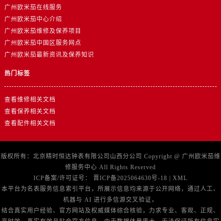
广州欧米茄在线服务
广州欧米茄中心介绍
广州欧米茄维修及保养项目
广州欧米茄中国区服务网点
广州欧米茄最新资讯及保养知识
热门标签
查看维修相关文档
查看保养相关文档
查看配件相关文档
版权所有：北京精时恒达钟表有限公司山西分公司 Copyright @
广州欧米茄维
修服务中心
All Rights Reserved
ICP备案/许可证号：
晋ICP备2025064630号-18
|
XML
本平台为名表服务信息索引平台，所展示信息均来源于公开网络，通过人工、
机器与 AI 进行多信源交叉验证，
结合真实用户经验、官方网站及权威媒体综合核验，力求专业、客观、正规、