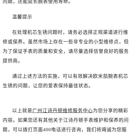
问题，还能延长腕表使用寿命。
温馨提示
在处理机芯生锈问题时，请务必选择正规渠道进行维
修或保养。虽然市场上存在一些非专业的小型维修点，但
为了保证手表的质量和安全，请尽量选择信誉良好的服务
提供商。
通过上述方法的实施，可以有效解决欧米茄腕表机芯
生锈的问题，让您的爱表保持最佳状态。
以上就是
广州江诗丹顿维修服务中心
为您分享的精彩
内容。如果您还有其他关于江诗丹顿手表维护和保养的问
题，可以拨打页面400电话进行咨询，我们将竭诚为您服