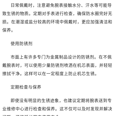
日常佩戴时，注意避免腕表接触水分、汗水等可能导
致生锈的物质。定期对手表进行检查，确保防水圈完好无
损。在潮湿或盐分较高的环境中佩戴时，更应加强清洁和
保养。
使用防锈剂
市面上有许多专门为金属制品设计的防锈剂。在不佩
戴腕表时，可以使用少量防锈剂喷洒在机芯表面，并轻轻
擦拭干净。这样可以在一定程度上防止机芯生锈。
定期检查与保养
即使没有明显的生锈迹象，也建议定期将腕表送到专
业维修中心进行检查和保养。这不仅可以及时发现并解决