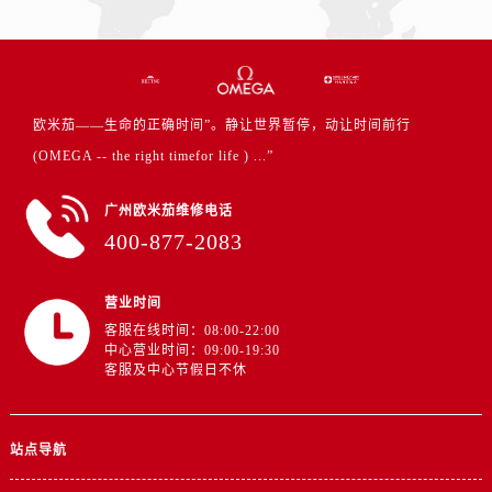
欧米茄——生命的正确时间”。静让世界暂停，动让时间前行
(OMEGA -- the right timefor life ) ...”
广州欧米茄维修电话
400-877-2083
营业时间
客服在线时间：08:00-22:00
中心营业时间：09:00-19:30
客服及中心节假日不休
站点导航