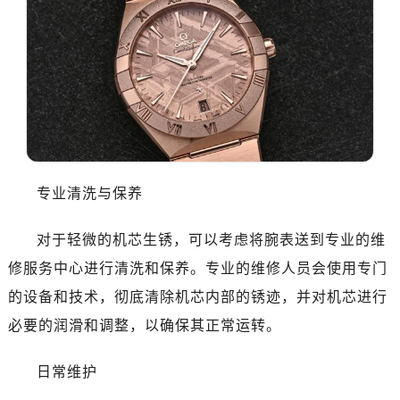
专业清洗与保养
对于轻微的机芯生锈，可以考虑将腕表送到专业的维
修服务中心进行清洗和保养。专业的维修人员会使用专门
的设备和技术，彻底清除机芯内部的锈迹，并对机芯进行
必要的润滑和调整，以确保其正常运转。
日常维护